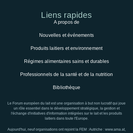
Liens
rapides
A propos de
Nouvelles et événements
Produits laitiers et environnement
Régimes alimentaires sains et durables
Professionnels de la santé et de la nutrition
Bibliothèque
Le Forum européen du lait est une organisation à but non lucratif qui joue
un rôle essentiel dans le développement stratégique, la gestion et
l'échange d'initiatives d'information intégrées sur le lait et les produits
laitiers dans toute l'Europe.
Aujourd'hui, neuf organisations ont rejoint la FEM : Autriche : www.ama.at,