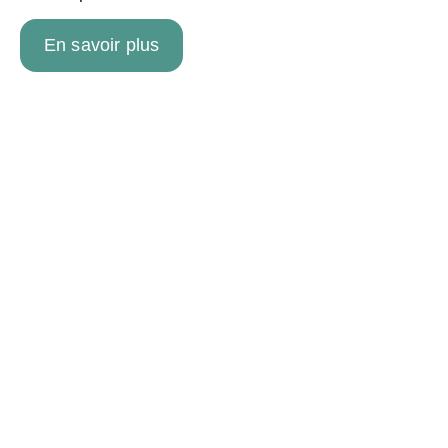
En savoir plus