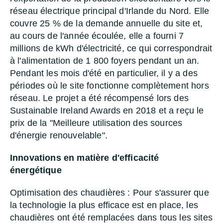
réseau électrique principal d'Irlande du Nord. Elle
couvre 25 % de la demande annuelle du site et,
au cours de l'année écoulée, elle a fourni 7
millions de kWh d'électricité, ce qui correspondrait
à l'alimentation de 1 800 foyers pendant un an.
Pendant les mois d'été en particulier, il y a des
périodes où le site fonctionne complètement hors
réseau. Le projet a été récompensé lors des
Sustainable Ireland Awards en 2018 et a reçu le
prix de la "Meilleure utilisation des sources
d'énergie renouvelable".
Innovations en matière d'efficacité
énergétique
Optimisation des chaudières : Pour s'assurer que
la technologie la plus efficace est en place, les
chaudières ont été remplacées dans tous les sites