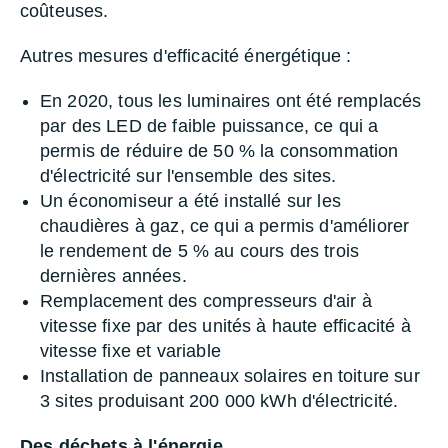
coûteuses.
Autres mesures d'efficacité énergétique :
En 2020, tous les luminaires ont été remplacés
par des LED de faible puissance, ce qui a
permis de réduire de 50 % la consommation
d'électricité sur l'ensemble des sites.
Un économiseur a été installé sur les
chaudières à gaz, ce qui a permis d'améliorer
le rendement de 5 % au cours des trois
dernières années.
Remplacement des compresseurs d'air à
vitesse fixe par des unités à haute efficacité à
vitesse fixe et variable
Installation de panneaux solaires en toiture sur
3 sites produisant 200 000 kWh d'électricité.
Des déchets à l'énergie