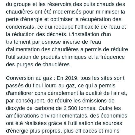
du groupe et les réservoirs des puits chauds des
chaudières ont été modernisés pour minimiser la
perte d'énergie et optimiser la récupération des
condensats, ce qui recoupe l'efficacité de l'eau et
la réduction des déchets. L'installation d'un
traitement par osmose inverse de l'eau
d'alimentation des chaudières a permis de réduire
l'utilisation de produits chimiques et la fréquence
des purges de chaudières.
Conversion au gaz : En 2019, tous les sites sont
passés du fioul lourd au gaz, ce qui a permis
d'améliorer considérablement la qualité de l'air et,
par conséquent, de réduire les émissions de
dioxyde de carbone de 2 500 tonnes. Outre les
améliorations environnementales, des économies
ont été réalisées grâce à l'utilisation de sources
d'énergie plus propres, plus efficaces et moins