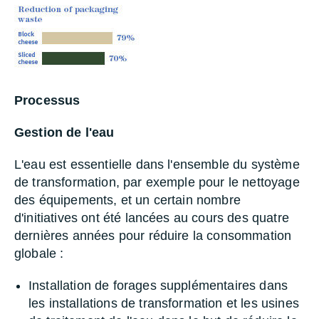
Processus
Gestion de l'eau
L'eau est essentielle dans l'ensemble du système
de transformation, par exemple pour le nettoyage
des équipements, et un certain nombre
d'initiatives ont été lancées au cours des quatre
dernières années pour réduire la consommation
globale :
Installation de forages supplémentaires dans
les installations de transformation et les usines