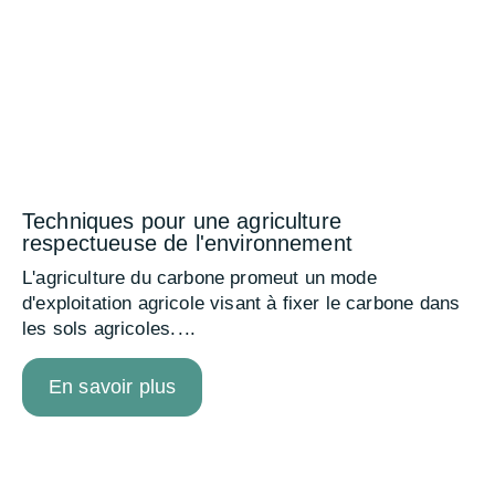
Techniques pour une agriculture
respectueuse de l'environnement
L'agriculture du carbone promeut un mode
d'exploitation agricole visant à fixer le carbone dans
les sols agricoles.
En savoir plus