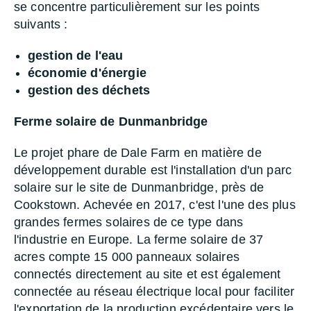
se concentre particulièrement sur les points
suivants :
gestion de l'eau
économie d'énergie
gestion des déchets
Ferme solaire de Dunmanbridge
Le projet phare de Dale Farm en matière de
développement durable est l'installation d'un parc
solaire sur le site de Dunmanbridge, près de
Cookstown. Achevée en 2017, c'est l'une des plus
grandes fermes solaires de ce type dans
l'industrie en Europe. La ferme solaire de 37
acres compte 15 000 panneaux solaires
connectés directement au site et est également
connectée au réseau électrique local pour faciliter
l'exportation de la production excédentaire vers le