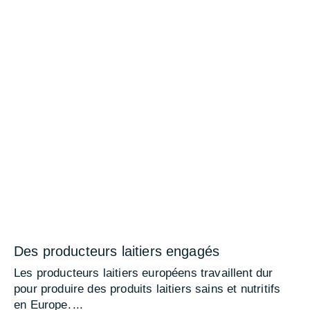
Des producteurs laitiers engagés
Les producteurs laitiers européens travaillent dur
pour produire des produits laitiers sains et nutritifs
en Europe.