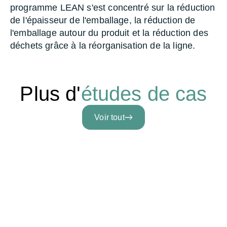
programme LEAN s'est concentré sur la réduction
de l'épaisseur de l'emballage, la réduction de
l'emballage autour du produit et la réduction des
déchets grâce à la réorganisation de la ligne.
Plus d'
études de cas
Voir tout