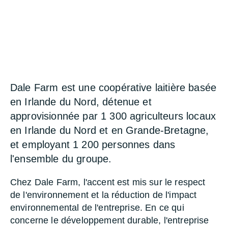
300 agriculteurs locaux en Irlande du Nord et en
Grande-Bretagne, et employant 1 200 personnes
dans l'ensemble du groupe.
Dale Farm est une coopérative laitière basée
en Irlande du Nord, détenue et
approvisionnée par 1 300 agriculteurs locaux
en Irlande du Nord et en Grande-Bretagne,
et employant 1 200 personnes dans
l'ensemble du groupe.
Chez Dale Farm, l'accent est mis sur le respect
de l'environnement et la réduction de l'impact
environnemental de l'entreprise. En ce qui
concerne le développement durable, l'entreprise