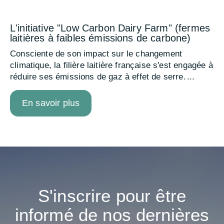
L'initiative "Low Carbon Dairy Farm" (fermes
laitières à faibles émissions de carbone)
Consciente de son impact sur le changement
climatique, la filière laitière française s'est engagée à
réduire ses émissions de gaz à effet de serre.
En savoir plus
S'inscrire
pour
être
informé
de
nos
dernières