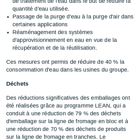
de traitement de l'eau dans le but de réduire la
quantité d'eau utilisée.
Passage de la purge d'eau à la purge d'air dans
certaines applications
Réaménagement des systèmes
d'approvisionnement en eau en vue de la
récupération et de la réutilisation.
Ces mesures ont permis de réduire de 40 % la
consommation d'eau dans les usines du groupe.
Déchets
Des réductions significatives des emballages ont
été réalisées grâce au programme LEAN, qui a
conduit à une réduction de 79 % des déchets
d'emballage sur la ligne de fromage en bloc et à
une réduction de 70 % des déchets de produits
sur la ligne de fromage en tranches. Le