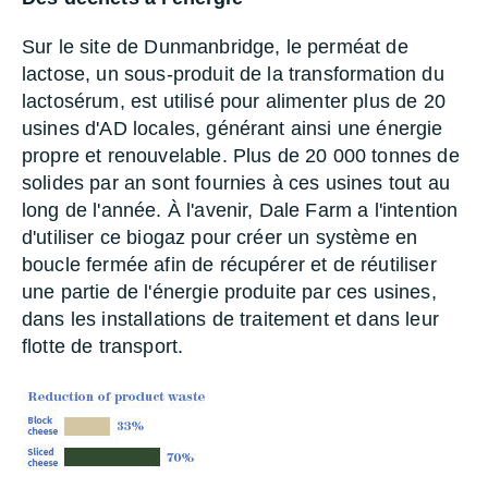
Sur le site de Dunmanbridge, le perméat de
lactose, un sous-produit de la transformation du
lactosérum, est utilisé pour alimenter plus de 20
usines d'AD locales, générant ainsi une énergie
propre et renouvelable. Plus de 20 000 tonnes de
solides par an sont fournies à ces usines tout au
long de l'année. À l'avenir, Dale Farm a l'intention
d'utiliser ce biogaz pour créer un système en
boucle fermée afin de récupérer et de réutiliser
une partie de l'énergie produite par ces usines,
dans les installations de traitement et dans leur
flotte de transport.